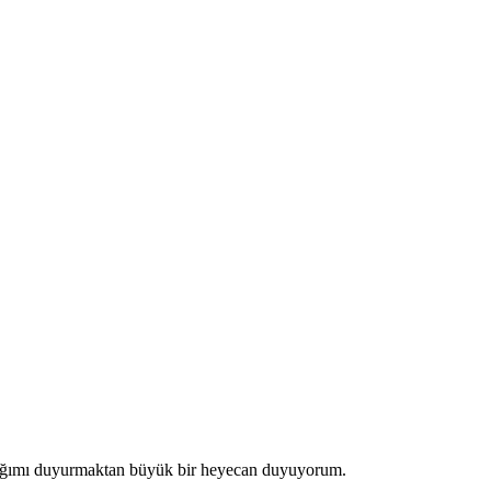
dığımı duyurmaktan büyük bir heyecan duyuyorum.