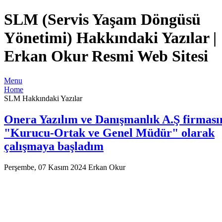
SLM (Servis Yaşam Döngüsü
Yönetimi) Hakkındaki Yazılar |
Erkan Okur Resmi Web Sitesi
Menu
Home
SLM Hakkındaki Yazılar
Onera Yazılım ve Danışmanlık A.Ş firması
"Kurucu-Ortak ve Genel Müdür" olarak
çalışmaya başladım
Perşembe, 07 Kasım 2024
Erkan Okur