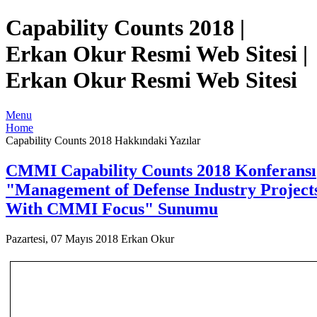
Capability Counts 2018 |
Erkan Okur Resmi Web Sitesi |
Erkan Okur Resmi Web Sitesi
Menu
Home
Capability Counts 2018 Hakkındaki Yazılar
CMMI Capability Counts 2018 Konferansı
"Management of Defense Industry Project
With CMMI Focus" Sunumu
Pazartesi, 07 Mayıs 2018
Erkan Okur