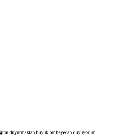
dığımı duyurmaktan büyük bir heyecan duyuyorum.