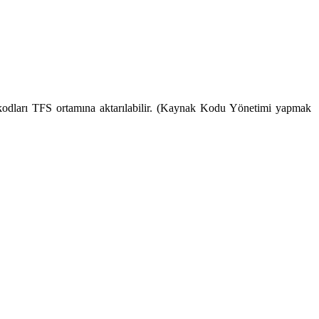
ak kodları TFS ortamına aktarılabilir. (Kaynak Kodu Yönetimi yapmak