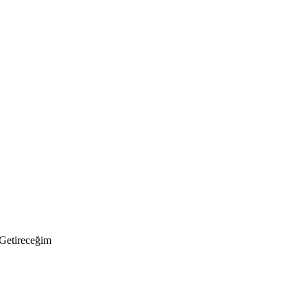
Getireceğim